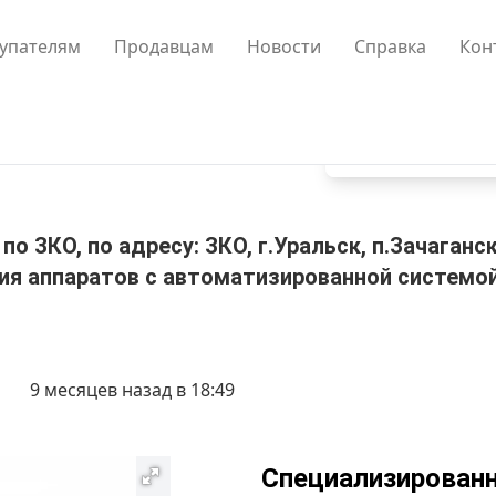
упателям
Продавцам
Новости
Справка
Кон
ЗКО, по адресу: ЗКО, г.Уральск, п.Зачаганск, 
ия аппаратов с автоматизированной системо
9 месяцев назад в 18:49
Специализированн