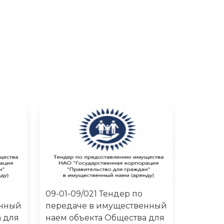
09-01-09/021 Тендер по
енный
передаче в имущественный
 для
наем объекта Общества для