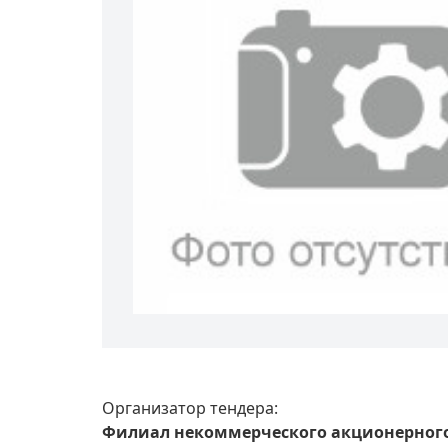
Организатор тендера:
Филиал некоммерческого акционерног