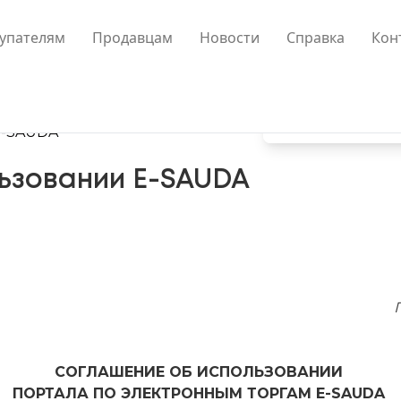
упателям
Продавцам
Новости
Справка
Кон
E-SAUDA
ьзовании E-SAUDA
СОГЛАШЕНИЕ ОБ ИСПОЛЬЗОВАНИИ
ПОРТАЛА ПО ЭЛЕКТРОННЫМ ТОРГАМ E-SAUDA