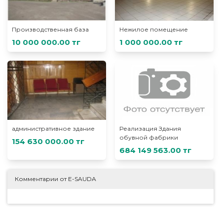
Производственная база
Нежилое помещение
10 000 000.00 тг
1 000 000.00 тг
административное здание
Реализация Здания
обувной фабрики
154 630 000.00 тг
684 149 563.00 тг
Комментарии от E-SAUDA