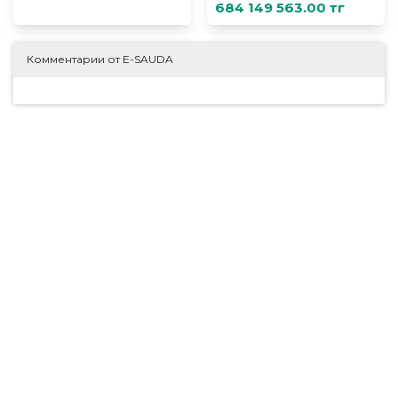
684 149 563.00 тг
Комментарии от E-SAUDA