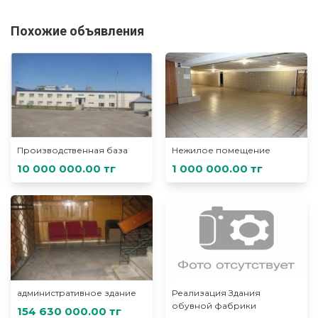
Похожие объявления
Производственная база
Нежилое помещение
10 000 000.00 тг
1 000 000.00 тг
административное здание
Реализация Здания
обувной фабрики
154 630 000.00 тг