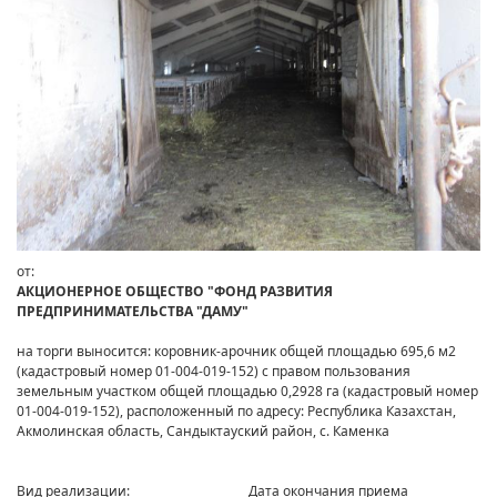
от:
АКЦИОНЕРНОЕ ОБЩЕСТВО "ФОНД РАЗВИТИЯ
ПРЕДПРИНИМАТЕЛЬСТВА "ДАМУ"
на торги выносится: коровник-арочник общей площадью 695,6 м2
(кадастровый номер 01-004-019-152) с правом пользования
земельным участком общей площадью 0,2928 га (кадастровый номер
01-004-019-152), расположенный по адресу: Республика Казахстан,
Акмолинская область, Сандыктауский район, с. Каменка
Вид реализации:
Дата окончания приема