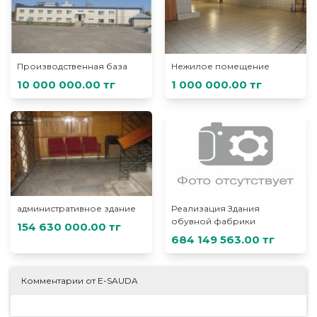
Производственная база
Нежилое помещение
10 000 000.00 тг
1 000 000.00 тг
административное здание
Реализация Здания
обувной фабрики
154 630 000.00 тг
684 149 563.00 тг
Комментарии от E-SAUDA