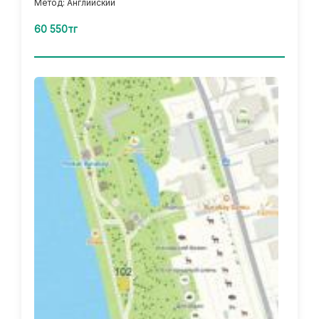
Метод: Английский
60 550тг