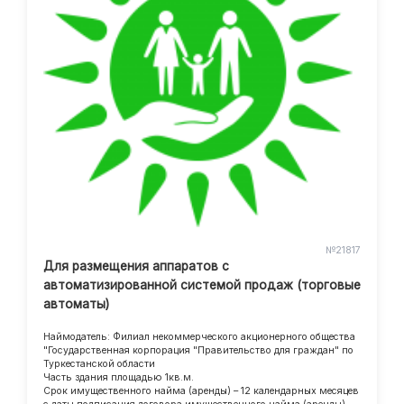
№21817
Для размещения аппаратов с
автоматизированной системой продаж (торговые
автоматы)
Наймодатель: Филиал некоммерческого акционерного общества
"Государственная корпорация "Правительство для граждан" по
Туркестанской области
Часть здания площадью 1кв.м.
Срок имущественного найма (аренды) – 12 календарных месяцев