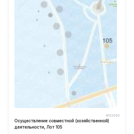
№22060
Осуществление совместной (хозяйственной)
деятельности, Лот 105