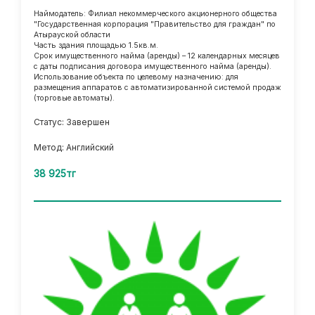
Наймодатель: Филиал некоммерческого акционерного общества
"Государственная корпорация "Правительство для граждан" по
Атырауской области
Часть здания площадью 1.5кв.м.
Срок имущественного найма (аренды) – 12 календарных месяцев
с даты подписания договора имущественного найма (аренды).
Использование объекта по целевому назначению: для
размещения аппаратов с автоматизированной системой продаж
(торговые автоматы).
Статус: Завершен
Метод: Английский
38 925тг