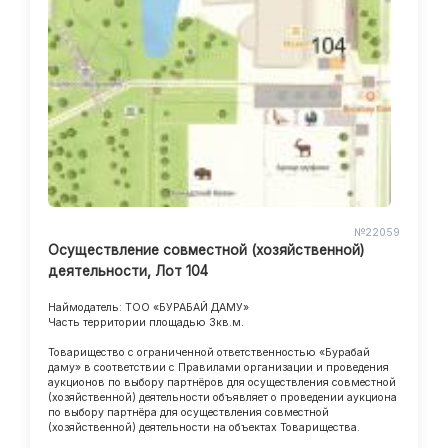
№22059
Осуществление совместной (хозяйственной)
деятельности, Лот 104
Наймодатель: ТОО «БУРАБАЙ ДАМУ»
Часть территории площадью 3кв.м.
Товарищество с ограниченной ответственностью «Бурабай
даму» в соответствии с Правилами организации и проведения
аукционов по выбору партнёров для осуществления совместной
(хозяйственной) деятельности объявляет о проведении аукциона
по выбору партнёра для осуществления совместной
(хозяйственной) деятельности на объектах Товарищества.