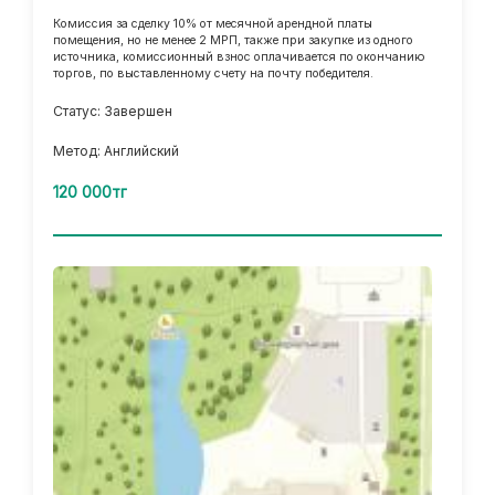
Комиссия за сделку 10% от месячной арендной платы
помещения, но не менее 2 МРП, также при закупке из одного
источника, комиссионный взнос оплачивается по окончанию
торгов, по выставленному счету на почту победителя.
Статус: Завершен
Метод: Английский
120 000тг