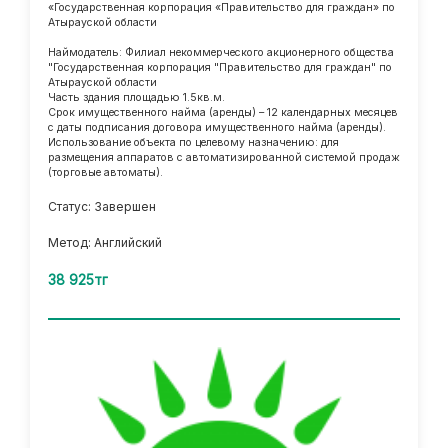
«Государственная корпорация «Правительство для граждан» по
Атырауской области
Наймодатель: Филиал некоммерческого акционерного общества
"Государственная корпорация "Правительство для граждан" по
Атырауской области
Часть здания площадью 1.5кв.м.
Срок имущественного найма (аренды) – 12 календарных месяцев
с даты подписания договора имущественного найма (аренды).
Использование объекта по целевому назначению: для
размещения аппаратов с автоматизированной системой продаж
(торговые автоматы).
Статус: Завершен
Метод: Английский
38 925тг