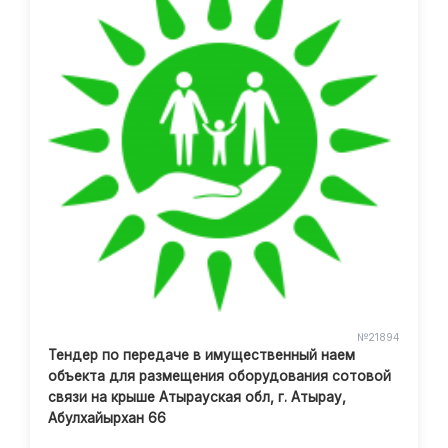
№21894
Тендер по передаче в имущественный наем
объекта для размещения оборудования сотовой
связи на крыше Атырауская обл, г. Атырау,
Абулхайырхан 66