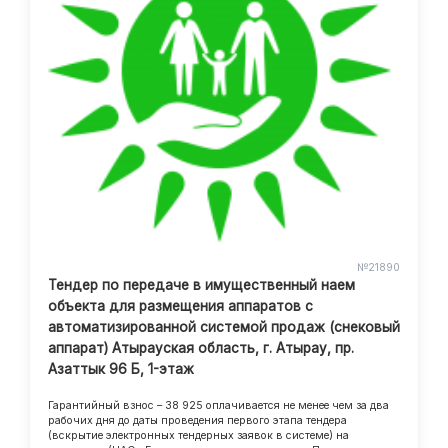
№21890
Тендер по передаче в имущественный наем
объекта для размещения аппаратов с
автоматизированной системой продаж (снековый
аппарат) Атырауская область, г. Атырау, пр.
Азаттык 96 Б, 1-этаж
Гарантийный взнос – 38 925 оплачивается не менее чем за два
рабочих дня до даты проведения первого этапа тендера
(вскрытие электронных тендерных заявок в системе) на