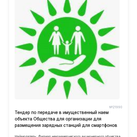
№21990
Тендер по передаче в имущественный наем
объекта Общества для организации для
размещения зарядных станций для смартфонов
Наймодатель: Филиал некоммерческого акционерного общества