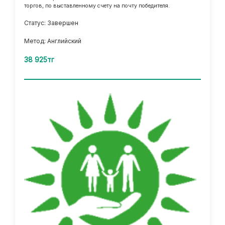
торгов, по выставленному счету на почту победителя.
Статус: Завершен
Метод: Английский
38 925тг