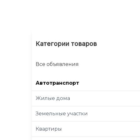
Категории товаров
Все объявления
Автотранспорт
Жилые дома
Земельные участки
Квартиры