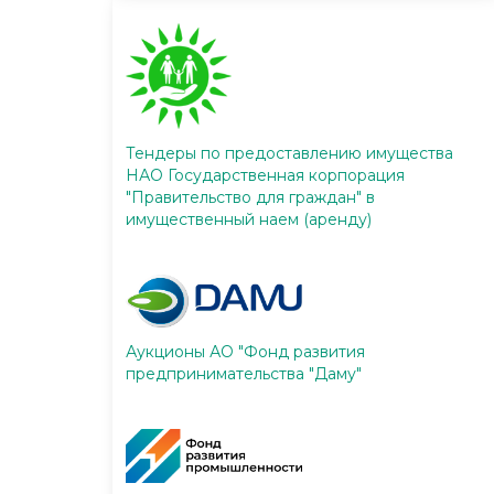
Тендеры по предоставлению имущества
НАО Государственная корпорация
"Правительство для граждан" в
имущественный наем (аренду)
Аукционы АО "Фонд развития
предпринимательства "Даму"