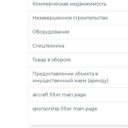
Коммерческая недвижимость
Незавершенное строительство
Оборудование
Спецтехника
Товар в обороте
Предоставление объекта в
имущественный наем (аренду)
aircraft filter main page
sponsorship filter main page