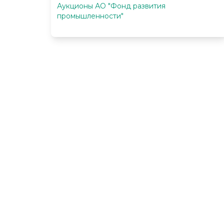
Аукционы АО "Фонд развития
промышленности"