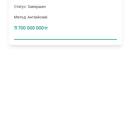
Статус: Завершен
Метод: Английский
11 700 000 000тг