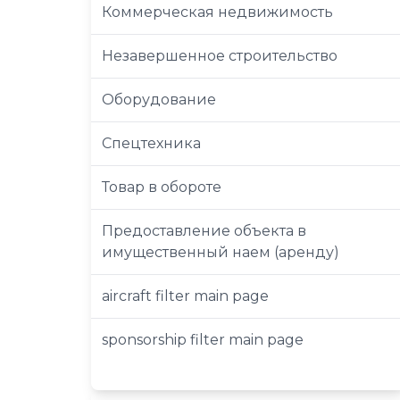
Коммерческая недвижимость
Незавершенное строительство
Оборудование
Спецтехника
Товар в обороте
Предоставление объекта в
имущественный наем (аренду)
aircraft filter main page
sponsorship filter main page