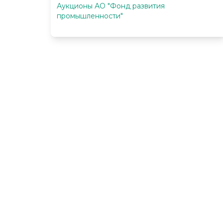
Аукционы АО "Фонд развития
промышленности"