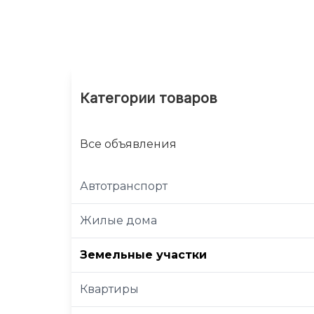
Категории товаров
Все объявления
Автотранспорт
Жилые дома
Земельные участки
Квартиры