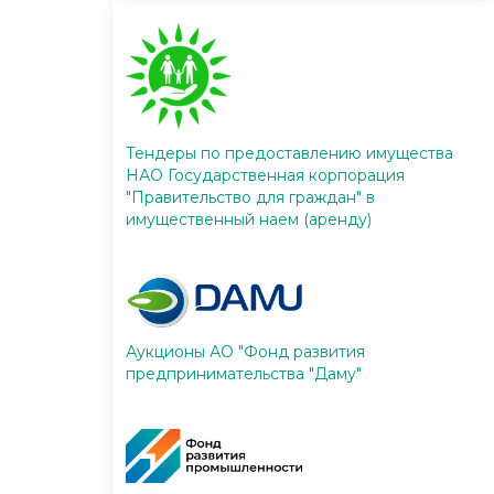
Тендеры по предоставлению имущества
НАО Государственная корпорация
"Правительство для граждан" в
имущественный наем (аренду)
Аукционы АО "Фонд развития
предпринимательства "Даму"