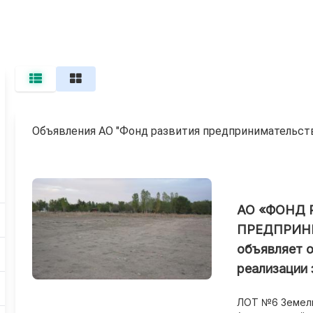
Объявления АО "Фонд развития предпринимательств
АО «ФОНД 
ПРЕДПРИН
объявляет о
реализации 
ЛОТ №6 Земель