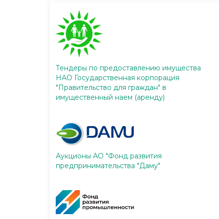
Тендеры по предоставлению имущества
НАО Государственная корпорация
"Правительство для граждан" в
имущественный наем (аренду)
Аукционы АО "Фонд развития
предпринимательства "Даму"