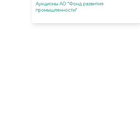
Аукционы АО "Фонд развития
промышленности"