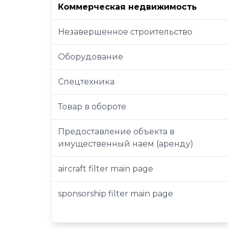
Коммерческая недвижимость
Незавершенное строительство
Оборудование
Спецтехника
Товар в обороте
Предоставление объекта в
имущественный наем (аренду)
aircraft filter main page
sponsorship filter main page