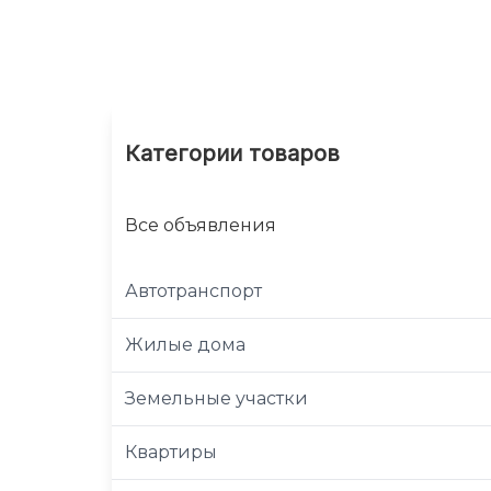
Категории товаров
Все объявления
Автотранспорт
Жилые дома
Земельные участки
Квартиры