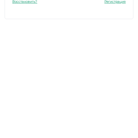
Восстановить?
Регистрация